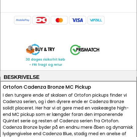
30 dages risikofrit køb
- FRI fragt og retur
BESKRIVELSE
Ortofon Cadenza Bronze MC Pickup
I den tungere ende af skalaen af Ortofon pickups finder vi
Cadenza serien, og i den dyrere ende er Cadenza Bronze
solidt placeret. Her har vi at gøre med en vaskeægte high-
end MC pickup som er længder foran den imponerende
Quintet serie og resten af Cadenza serien fra Ortofon.
Cadenza Bronze byder på en endnu mere åben og dynamisk
lydgengivelse end Cadenza Blue, stadig med en anelse af