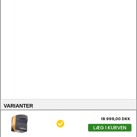
VARIANTER
18.999,00 DKK
LÆG I KURVEN