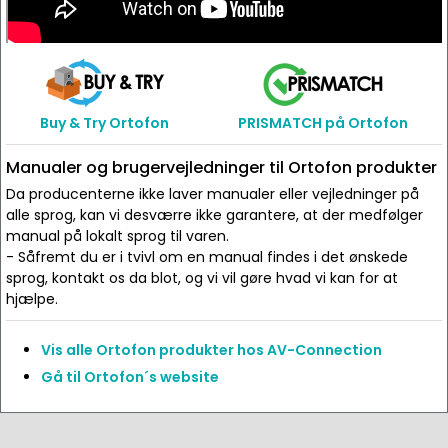
Buy & Try Ortofon
PRISMATCH på Ortofon
Manualer og brugervejledninger til Ortofon produkter
Da producenterne ikke laver manualer eller vejledninger på
alle sprog, kan vi desværre ikke garantere, at der medfølger
manual på lokalt sprog til varen.
- Såfremt du er i tvivl om en manual findes i det ønskede
sprog, kontakt os da blot, og vi vil gøre hvad vi kan for at
hjælpe.
Vis alle Ortofon produkter hos AV-Connection
Gå til Ortofon´s website