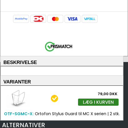
BESKRIVELSE
VARIANTER
79,00 DKK
LÆG I KURVEN
OTF-SGMC-X:
Ortofon Stylus Guard til MC X serien | 2 stk.
ALTERNATIVER