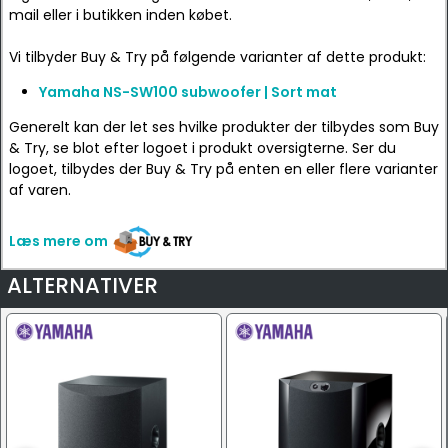
mail eller i butikken inden købet.
Vi tilbyder Buy & Try på følgende varianter af dette produkt:
Yamaha NS-SW100 subwoofer | Sort mat
Generelt kan der let ses hvilke produkter der tilbydes som Buy
& Try, se blot efter logoet i produkt oversigterne. Ser du
logoet, tilbydes der Buy & Try på enten en eller flere varianter
af varen.
Læs mere om
ALTERNATIVER