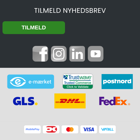
TILMELD NYHEDSBREV