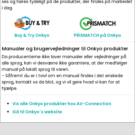
ses og høres tydeligt på de produkter, der findes på markedet
i dag.
Buy & Try Onkyo
PRISMATCH på Onkyo
Manualer og brugervejledninger til Onkyo produkter
Da producenterne ikke laver manualer eller vejledninger på
alle sprog, kan vi desværre ikke garantere, at der medfølger
manual på lokalt sprog til varen.
- Såfremt du er i tvivl om en manual findes i det ønskede
sprog, kontakt os da blot, og vi vil gøre hvad vi kan for at
hjælpe.
Vis alle Onkyo produkter hos AV-Connection
Gå til Onkyo´s website