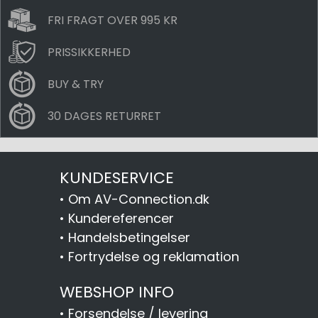
FRI FRAGT OVER 995 KR
PRISSIKKERHED
BUY & TRY
30 DAGES RETURRET
KUNDESERVICE
•
Om AV-Connection.dk
•
Kundereferencer
•
Handelsbetingelser
•
Fortrydelse og reklamation
WEBSHOP INFO
•
Forsendelse / levering