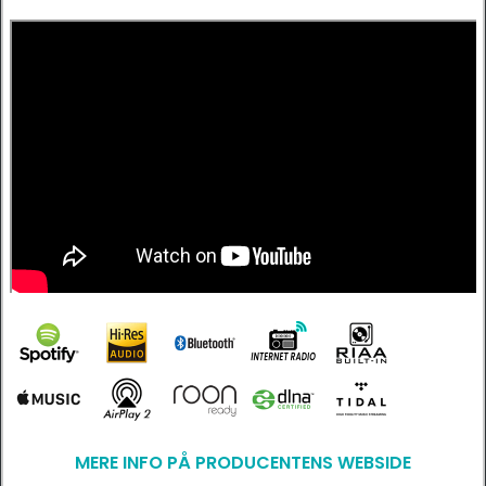
MERE INFO PÅ PRODUCENTENS WEBSIDE