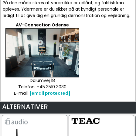
På den måde sikres at varen ikke er udlånt, og faktisk kan
opleves. Ydermere er du sikker på at kyndigt personale er
ledigt til at give dig en grundig demonstration og vejledning.
AV-Connection Odense
Dalumvej 18
Telefon: +45 3510 3030
E-mail:
[email protected]
ALTERNATIVER