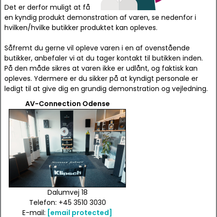
Det er derfor muligt at få
en kyndig produkt demonstration af varen, se nedenfor i
hvilken/hvilke butikker produktet kan opleves.
Såfremt du gerne vil opleve varen i en af ovenstående
butikker, anbefaler vi at du tager kontakt til butikken inden.
På den måde sikres at varen ikke er udlånt, og faktisk kan
opleves. Ydermere er du sikker på at kyndigt personale er
ledigt til at give dig en grundig demonstration og vejledning.
AV-Connection Odense
Dalumvej 18
Telefon: +45 3510 3030
E-mail:
[email protected]