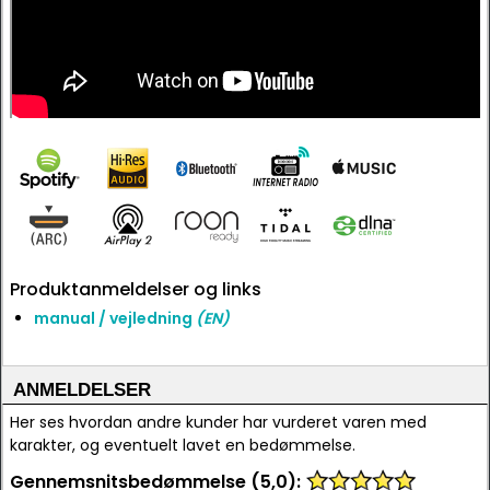
Produktanmeldelser og links
manual / vejledning
(EN)
ANMELDELSER
Her ses hvordan andre kunder har vurderet varen med
karakter, og eventuelt lavet en bedømmelse.
Gennemsnitsbedømmelse (5,0):