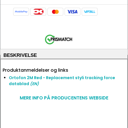
BESKRIVELSE
Produktanmeldelser og links
Ortofon 2M Red - Replacement styli tracking force
datablad
(EN)
MERE INFO PÅ PRODUCENTENS WEBSIDE