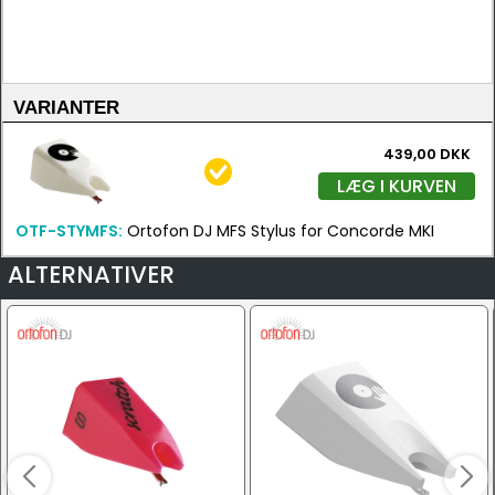
VARIANTER
439,00 DKK
LÆG I KURVEN
OTF-STYMFS:
Ortofon DJ MFS Stylus for Concorde MKI
ALTERNATIVER