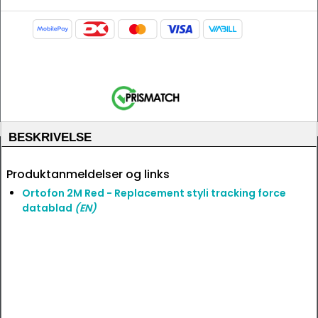
BESKRIVELSE
Produktanmeldelser og links
Ortofon 2M Red - Replacement styli tracking force
datablad
(EN)