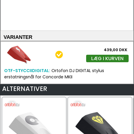
VARIANTER
439,00 DKK
LÆG I KURVEN
OTF-STYCCIIDIGITAL:
Ortofon DJ DIGITAL stylus
erstatningsnål for Concorde MKII
ALTERNATIVER