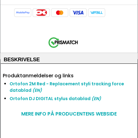
BESKRIVELSE
Produktanmeldelser og links
Ortofon 2M Red - Replacement styli tracking force
datablad
(EN)
Ortofon DJ DIGITAL stylus datablad
(EN)
MERE INFO PÅ PRODUCENTENS WEBSIDE