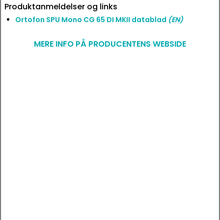
Produktanmeldelser og links
Ortofon SPU Mono CG 65 DI MKII datablad
(EN)
MERE INFO PÅ PRODUCENTENS WEBSIDE