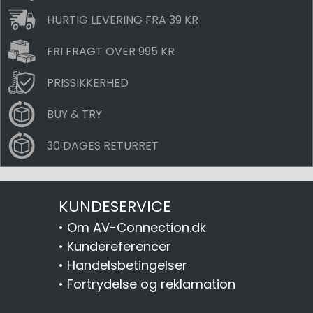
HURTIG LEVERING FRA 39 KR
FRI FRAGT OVER 995 KR
PRISSIKKERHED
BUY & TRY
30 DAGES RETURRET
KUNDESERVICE
•
Om AV-Connection.dk
•
Kundereferencer
•
Handelsbetingelser
•
Fortrydelse og reklamation