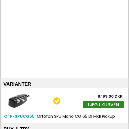
VARIANTER
8.199,00 DKK
LÆG I KURVEN
OTF-SPUCG65:
Ortofon SPU Mono CG 65 DI MKII Pickup