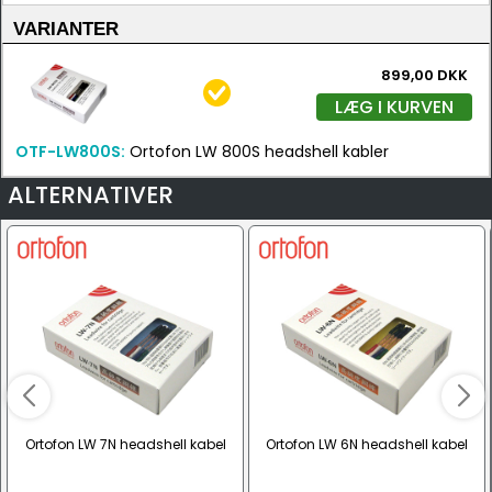
VARIANTER
899,00 DKK
LÆG I KURVEN
OTF-LW800S:
Ortofon LW 800S headshell kabler
ALTERNATIVER
Ortofon LW 7N headshell kabel
Ortofon LW 6N headshell kabel