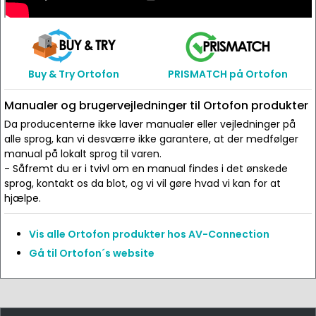
Buy & Try Ortofon
PRISMATCH på Ortofon
Manualer og brugervejledninger til Ortofon produkter
Da producenterne ikke laver manualer eller vejledninger på
alle sprog, kan vi desværre ikke garantere, at der medfølger
manual på lokalt sprog til varen.
- Såfremt du er i tvivl om en manual findes i det ønskede
sprog, kontakt os da blot, og vi vil gøre hvad vi kan for at
hjælpe.
Vis alle Ortofon produkter hos AV-Connection
Gå til Ortofon´s website