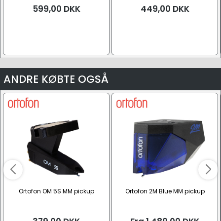
599,00
DKK
449,00
DKK
ANDRE KØBTE OGSÅ
Ortofon OM 5S MM pickup
Ortofon 2M Blue MM pickup