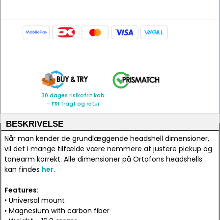
30 dages risikofrit køb
- FRI fragt og retur
BESKRIVELSE
Når man kender de grundlæggende headshell dimensioner,
vil det i mange tilfælde være nemmere at justere pickup og
tonearm korrekt. Alle dimensioner på Ortofons headshells
kan findes
her
.
Features:
• Universal mount
• Magnesium with carbon fiber