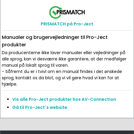
PRISMATCH på Pro-Ject
Manualer og brugervejledninger til Pro-Ject
produkter
Da producenterne ikke laver manualer eller vejledninger på
alle sprog, kan vi desværre ikke garantere, at der medfølger
manual på lokalt sprog til varen.
- Såfremt du er i tvivl om en manual findes i det ønskede
sprog, kontakt os da blot, og vi vil gøre hvad vi kan for at
hjælpe.
Vis alle Pro-Ject produkter hos AV-Connection
Gå til Pro-Ject´s website