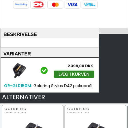
BESKRIVELSE
VARIANTER
2.399,00 DKK
LÆG I KURVEN
GR-GL0150M:
Goldring Stylus D42 pickupnål
ALTERNATIVER