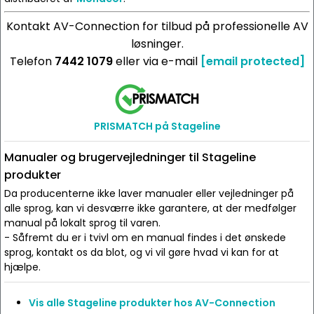
Kontakt AV-Connection for tilbud på professionelle AV
løsninger.
Telefon
7442 1079
eller via e-mail
[email protected]
PRISMATCH på Stageline
Manualer og brugervejledninger til Stageline
produkter
Da producenterne ikke laver manualer eller vejledninger på
alle sprog, kan vi desværre ikke garantere, at der medfølger
manual på lokalt sprog til varen.
- Såfremt du er i tvivl om en manual findes i det ønskede
sprog, kontakt os da blot, og vi vil gøre hvad vi kan for at
hjælpe.
Vis alle Stageline produkter hos AV-Connection