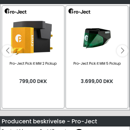
Pro-Ject Pick it MM 2 Pickup
Pro-Ject Pick it MM 5 Pickup
799,00
DKK
3.699,00
DKK
Producent beskrivelse - Pro-Ject