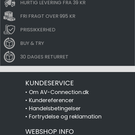
HURTIG LEVERING FRA 39 KR
FRI FRAGT OVER 995 KR
PRISSIKKERHED
BUY & TRY
30 DAGES RETURRET
KUNDESERVICE
•
Om AV-Connection.dk
•
Kundereferencer
•
Handelsbetingelser
•
Fortrydelse og reklamation
WEBSHOP INFO