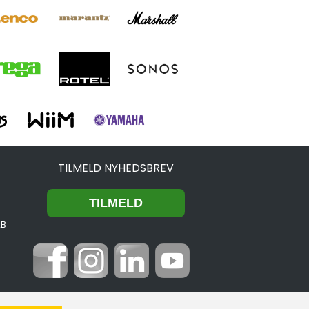
TILMELD NYHEDSBREV
2B