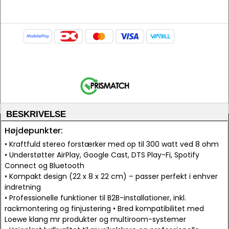
BESKRIVELSE
Højdepunkter:
• Kraftfuld stereo forstærker med op til 300 watt ved 8 ohm
• Understøtter AirPlay, Google Cast, DTS Play-Fi, Spotify
Connect og Bluetooth
• Kompakt design (22 x 8 x 22 cm) – passer perfekt i enhver
indretning
• Professionelle funktioner til B2B-installationer, inkl.
rackmontering og finjustering • Bred kompatibilitet med
Loewe klang mr produkter og multiroom-systemer