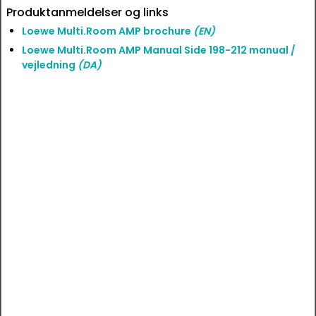
Produktanmeldelser og links
Loewe Multi.Room AMP brochure
(EN)
Loewe Multi.Room AMP Manual Side 198-212 manual /
vejledning
(DA)