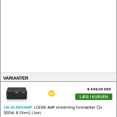
VARIANTER
8.499,00 DKK
LÆG I KURVEN
LW-KLANGAMP:
LOEWE AMP streaming forstærker (2x
300W, 8 Ohm) | Sort