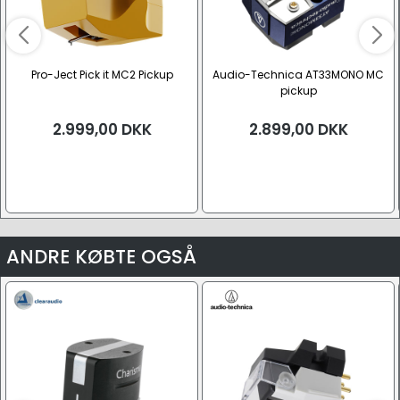
Pro-Ject Pick it MC2 Pickup
Audio-Technica AT33MONO MC
pickup
2.999,00
DKK
2.899,00
DKK
ANDRE KØBTE OGSÅ