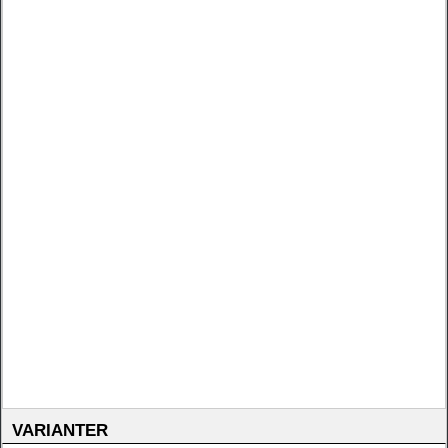
VARIANTER