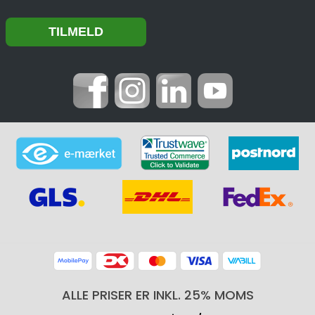
ALLE PRISER ER INKL. 25% MOMS