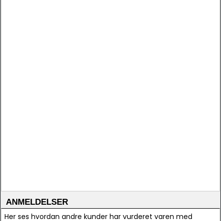
ANMELDELSER
Her ses hvordan andre kunder har vurderet varen med