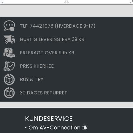
TLF. 7442 1078 (HVERDAGE 9-17)
HURTIG LEVERING FRA 39 KR
FRI FRAGT OVER 995 KR
PRISSIKKERHED
BUY & TRY
30 DAGES RETURRET
KUNDESERVICE
•
Om AV-Connection.dk