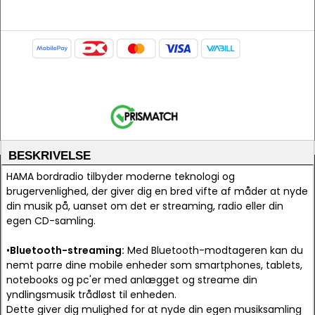
BESKRIVELSE
HAMA bordradio tilbyder moderne teknologi og
brugervenlighed, der giver dig en bred vifte af måder at nyde
din musik på, uanset om det er streaming, radio eller din
egen CD-samling.
•
Bluetooth-streaming:
Med Bluetooth-modtageren kan du
nemt parre dine mobile enheder som smartphones, tablets,
notebooks og pc'er med anlægget og streame din
yndlingsmusik trådløst til enheden.
Dette giver dig mulighed for at nyde din egen musiksamling