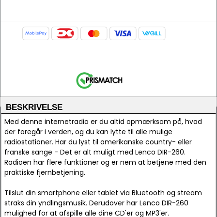
BESKRIVELSE
Med denne internetradio er du altid opmærksom på, hvad
der foregår i verden, og du kan lytte til alle mulige
radiostationer. Har du lyst til amerikanske country- eller
franske sange - Det er alt muligt med Lenco DIR-260.
Radioen har flere funktioner og er nem at betjene med den
praktiske fjernbetjening.
Tilslut din smartphone eller tablet via Bluetooth og stream
straks din yndlingsmusik. Derudover har Lenco DIR-260
mulighed for at afspille alle dine CD'er og MP3'er.