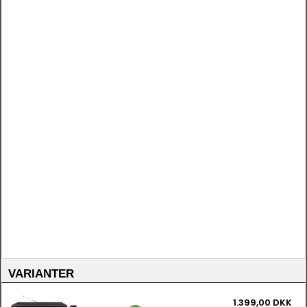
VARIANTER
1.399,00 DKK