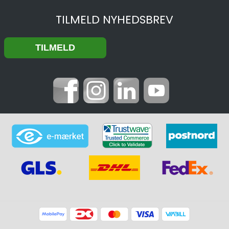
TILMELD NYHEDSBREV