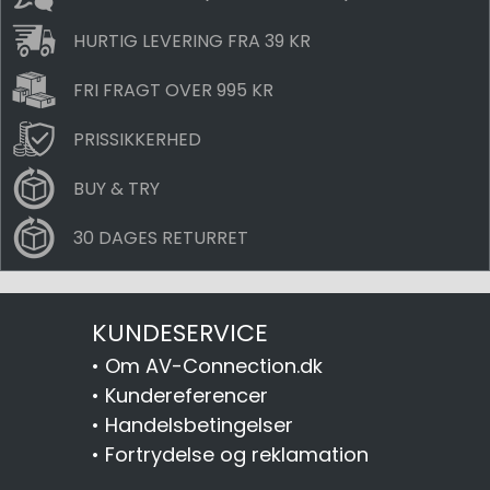
HURTIG LEVERING FRA 39 KR
FRI FRAGT OVER 995 KR
PRISSIKKERHED
BUY & TRY
30 DAGES RETURRET
KUNDESERVICE
•
Om AV-Connection.dk
•
Kundereferencer
•
Handelsbetingelser
•
Fortrydelse og reklamation