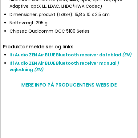
Adaptive, aptX LL, LDAC, LHDC/HWA Codec)
Dimensioner, produkt (LxBxH): 15,8 x 10 x 3,5 cm.
Nettovægt: 295 g.
Chipset: Qualcomm QCC 5100 Series
Produktanmeldelser og links
Ifi Audio ZEN Air BLUE Bluetooth receiver datablad
(EN)
Ifi Audio ZEN Air BLUE Bluetooth receiver manual /
vejledning
(EN)
MERE INFO PÅ PRODUCENTENS WEBSIDE