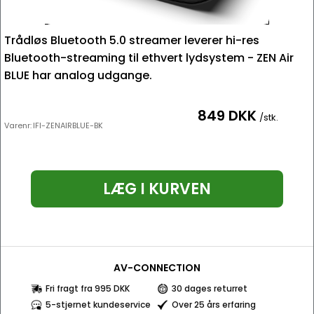
Trådløs Bluetooth 5.0 streamer leverer hi-res
Bluetooth-streaming til ethvert lydsystem - ZEN Air
BLUE har analog udgange.
849 DKK
/stk.
Varenr:
IFI-ZENAIRBLUE-BK
LÆG I KURVEN
AV-CONNECTION
Fri fragt fra 995 DKK
30 dages returret
5-stjernet kundeservice
Over 25 års erfaring