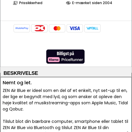
Prissikkerhed
E-mærket siden 2004
BESKRIVELSE
Nemt og let.
ZEN Air Blue er ideel som en del af et enkelt, nyt set-up til en,
der lige er begyndt med lyd, og som ønsker at opleve den
høje kvalitet af musikstreaming-apps som Apple Music, Tidal
og Qobuz.
Tilslut blot din bærbare computer, smartphone eller tablet til
ZEN Air Blue via Bluetooth og tilslut ZEN Air Blue til din