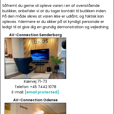
Såfremt du gerne vil opleve varen i en af ovenstående
butikker, anbefaler vi at du tager kontakt til butikken inden.
På den måde sikres at varen ikke er udlånt, og faktisk kan
opleves. Ydermere er du sikker på at kyndigt personale er
ledigt til at give dig en grundig demonstration og vejledning.
AV-Connection Sønderborg
Kærvej 71-73
Telefon: +45 7442 1078
E-mail:
[email protected]
AV-Connection Odense