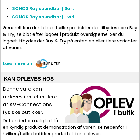
SONOS Ray soundbar | Sort
SONOS Ray soundbar | Hvid
Generelt kan der let ses hvilke produkter der tilbydes som Buy
& Try, se blot efter logoet i produkt oversigterne. Ser du
logoet, tilbydes der Buy & Try på enten en eller flere varianter
af varen.
Læs mere om
KAN OPLEVES HOS
Denne vare kan
opleves i en eller flere
af AV-Connections
fysiske butikker.
Det er derfor muligt at få
en kyndig produkt demonstration af varen, se nedenfor i
hvilken/hvilke butikker produktet kan opleves.