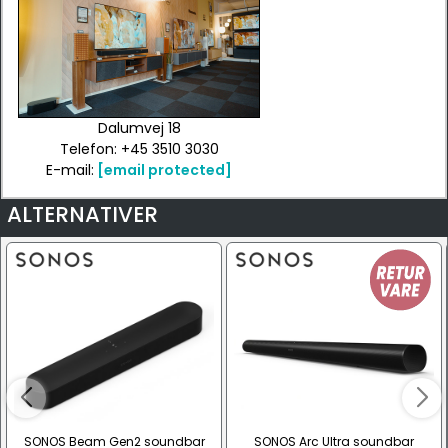
Dalumvej 18
Telefon: +45 3510 3030
E-mail:
[email protected]
ALTERNATIVER
SONOS Beam Gen2 soundbar
SONOS Arc Ultra soundbar