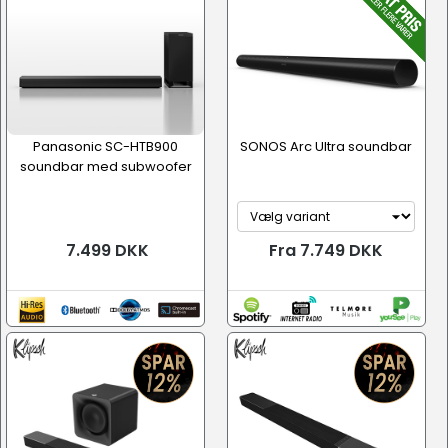
Panasonic SC-HTB900
SONOS Arc Ultra soundbar
soundbar med subwoofer
7.499 DKK
Fra 7.749 DKK