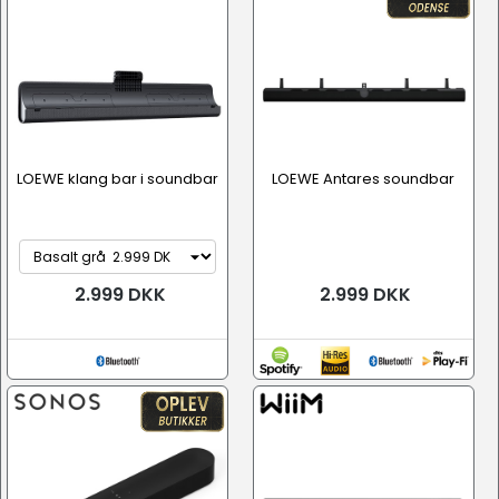
LOEWE klang bar i soundbar
LOEWE Antares soundbar
2.999 DKK
2.999 DKK