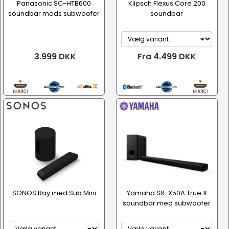
Panasonic SC-HTB600
Klipsch Flexus Core 200
soundbar meds subwoofer
soundbar
3.999 DKK
Fra 4.499 DKK
SONOS Ray med Sub Mini
Yamaha SR-X50A True X
soundbar med subwoofer