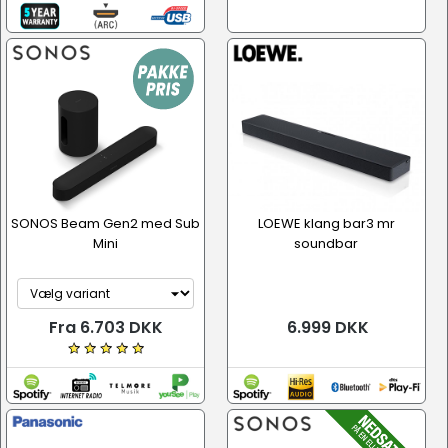
SONOS Beam Gen2 med Sub
LOEWE klang bar3 mr
Mini
soundbar
Fra 6.703 DKK
6.999 DKK