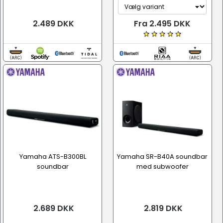
2.489 DKK
Fra 2.495 DKK
Yamaha ATS-B300BL
Yamaha SR-B40A soundbar
soundbar
med subwoofer
2.689 DKK
2.819 DKK