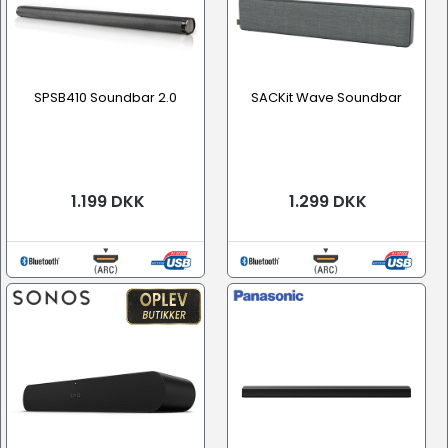
SPSB410 Soundbar 2.0
SACKit Wave Soundbar
1.199 DKK
1.299 DKK