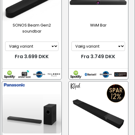
SONOS Beam Gen2
WiiM Bar
soundbar
Fra 3.699 DKK
Fra 3.749 DKK