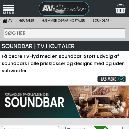
AV
HØJTALER
HJEMMEBIOGRAF HØJTALER
SOUNDBAR
SØG HER
SOUNDBAR | TV HØJTALER
Få bedre TV-lyd med en soundbar. Stort udvalg af
soundbars i alle prisklasser og designs med og uden
subwoofer.