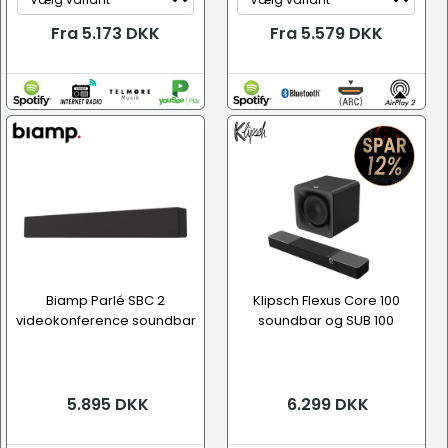
Fra 5.173 DKK
Fra 5.579 DKK
Biamp Parlé SBC 2
Klipsch Flexus Core 100
videokonference soundbar
soundbar og SUB 100
5.895 DKK
6.299 DKK