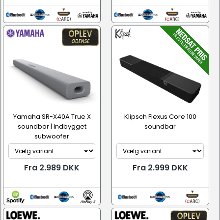
Yamaha SR-X40A True X
Klipsch Flexus Core 100
soundbar | Indbygget
soundbar
subwoofer
Fra 2.989 DKK
Fra 2.999 DKK