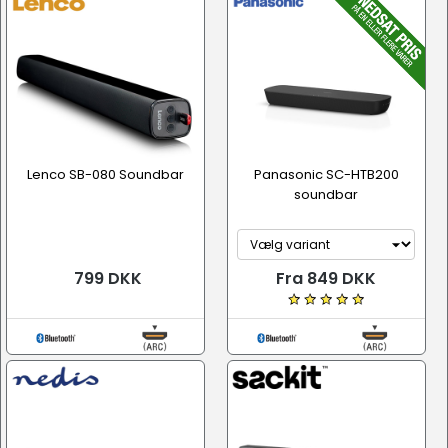
Lenco SB-080 Soundbar
Panasonic SC-HTB200
soundbar
799 DKK
Fra 849 DKK