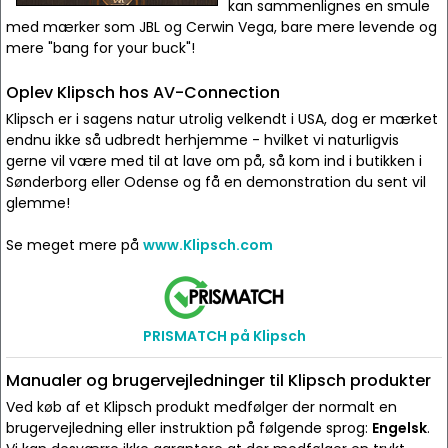
kan sammenlignes en smule
med mærker som JBL og Cerwin Vega, bare mere levende og
mere "bang for your buck"!
Oplev Klipsch hos AV-Connection
Klipsch er i sagens natur utrolig velkendt i USA, dog er mærket
endnu ikke så udbredt herhjemme - hvilket vi naturligvis
gerne vil være med til at lave om på, så kom ind i butikken i
Sønderborg eller Odense og få en demonstration du sent vil
glemme!
Se meget mere på
www.Klipsch.com
PRISMATCH på Klipsch
Manualer og brugervejledninger til Klipsch produkter
Ved køb af et Klipsch produkt medfølger der normalt en
brugervejledning eller instruktion på følgende sprog:
Engelsk
.