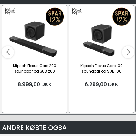
Klipsch Flexus Core 200
Klipsch Flexus Core 100
soundbar og SUB 200
soundbar og SUB 100
8.999,00
DKK
6.299,00
DKK
ANDRE KØBTE OGSÅ