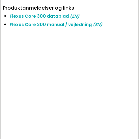
Produktanmeldelser og links
Flexus Core 300 datablad
(EN)
Flexus Core 300 manual / vejledning
(EN)