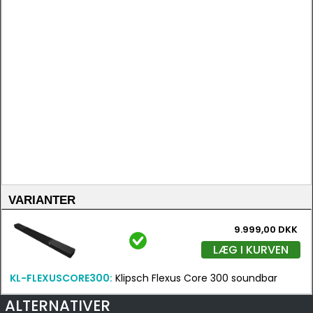
VARIANTER
9.999,00 DKK
LÆG I KURVEN
KL-FLEXUSCORE300:
Klipsch Flexus Core 300 soundbar
ALTERNATIVER