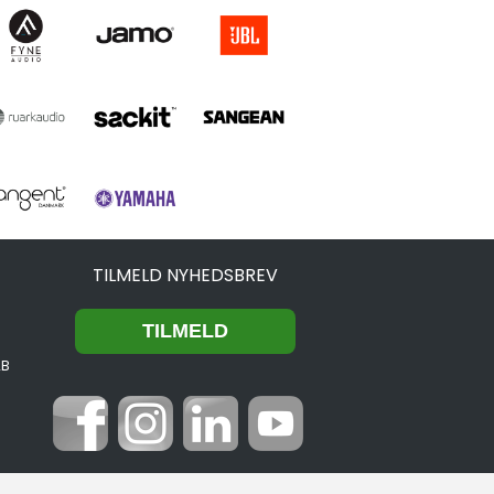
TILMELD NYHEDSBREV
2B