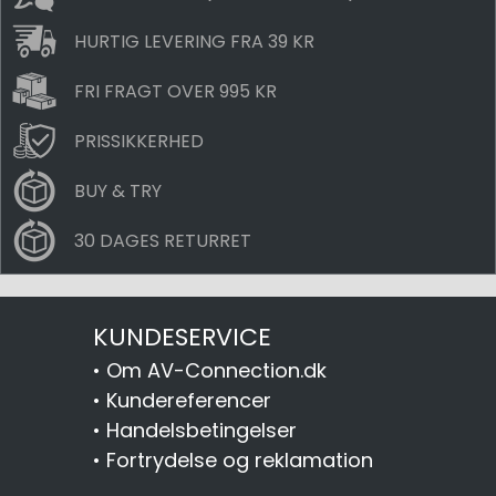
HURTIG LEVERING FRA 39 KR
FRI FRAGT OVER 995 KR
PRISSIKKERHED
BUY & TRY
30 DAGES RETURRET
KUNDESERVICE
•
Om AV-Connection.dk
•
Kundereferencer
•
Handelsbetingelser
•
Fortrydelse og reklamation