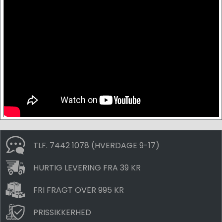
TLF. 7442 1078 (HVERDAGE 9-17)
HURTIG LEVERING FRA 39 KR
FRI FRAGT OVER 995 KR
PRISSIKKERHED