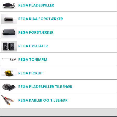
REGA PLADESPILLER
REGA RIAA FORSTÆRKER
REGA FORSTÆRKER
REGA HØJTALER
REGA TONEARM
REGA PICKUP
REGA PLADESPILLER TILBEHØR
REGA KABLER OG TILBEHØR