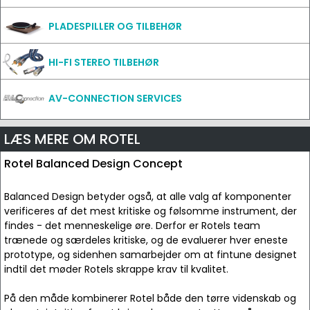
PLADESPILLER OG TILBEHØR
HI-FI STEREO TILBEHØR
AV-CONNECTION SERVICES
LÆS MERE OM ROTEL
Rotel Balanced Design Concept
Balanced Design betyder også, at alle valg af komponenter
verificeres af det mest kritiske og følsomme instrument, der
findes - det menneskelige øre. Derfor er Rotels team
trænede og særdeles kritiske, og de evaluerer hver eneste
prototype, og sidenhen samarbejder om at fintune designet
indtil det møder Rotels skrappe krav til kvalitet.
På den måde kombinerer Rotel både den tørre videnskab og