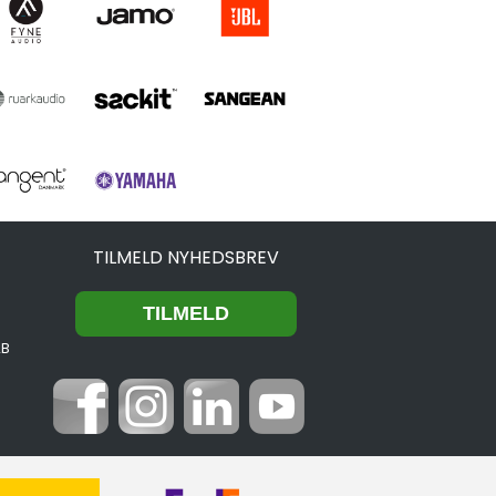
TILMELD NYHEDSBREV
2B