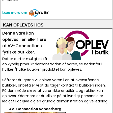
Læs mere om
KAN OPLEVES HOS
Denne vare kan
opleves i en eller flere
af AV-Connections
fysiske butikker.
Det er derfor muligt at få
en kyndig produkt demonstration af varen, se nedenfor i
hvilken/hvilke butikker produktet kan opleves.
Såfremt du gerne vil opleve varen i en af ovenstående
butikker, anbefaler vi at du tager kontakt til butikken inden.
På den måde sikres at varen ikke er udlånt, og faktisk kan
opleves. Ydermere er du sikker på at kyndigt personale er
ledigt til at give dig en grundig demonstration og vejledning.
AV-Connection Sønderborg