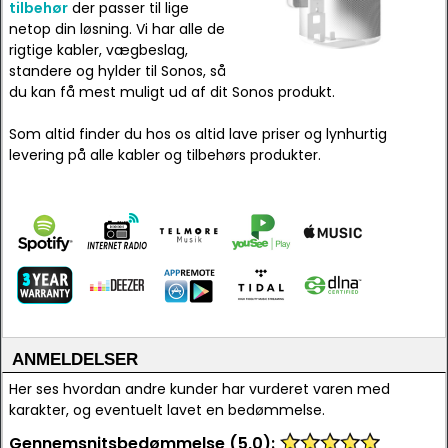
tilbehør
der passer til lige
netop din løsning. Vi har alle de
rigtige kabler, vægbeslag,
standere og hylder til Sonos, så
du kan få mest muligt ud af dit Sonos produkt.
Som altid finder du hos os altid lave priser og lynhurtig
levering på alle kabler og tilbehørs produkter.
ANMELDELSER
Her ses hvordan andre kunder har vurderet varen med
karakter, og eventuelt lavet en bedømmelse.
Gennemsnitsbedømmelse (5,0):