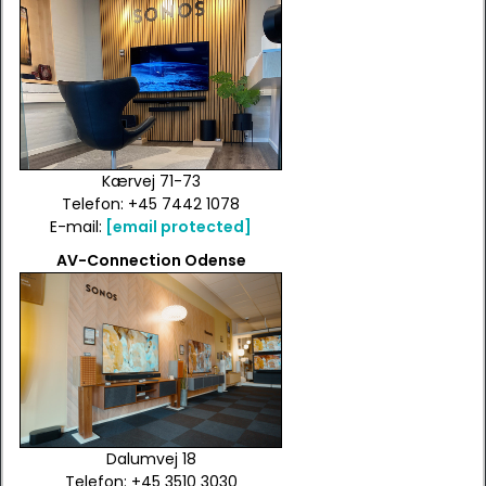
Kærvej 71-73
Telefon: +45 7442 1078
E-mail:
[email protected]
AV-Connection Odense
Dalumvej 18
Telefon: +45 3510 3030