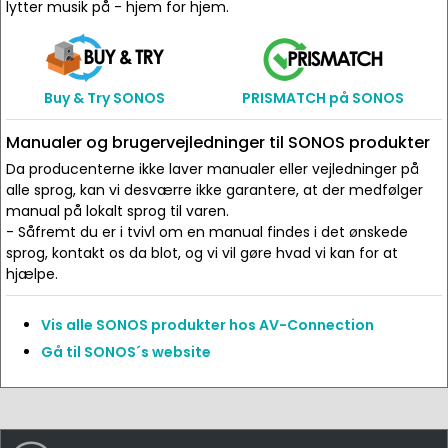
lytter musik på - hjem for hjem.
Buy & Try SONOS
PRISMATCH på SONOS
Manualer og brugervejledninger til SONOS produkter
Da producenterne ikke laver manualer eller vejledninger på
alle sprog, kan vi desværre ikke garantere, at der medfølger
manual på lokalt sprog til varen.
- Såfremt du er i tvivl om en manual findes i det ønskede
sprog, kontakt os da blot, og vi vil gøre hvad vi kan for at
hjælpe.
Vis alle SONOS produkter hos AV-Connection
Gå til SONOS´s website