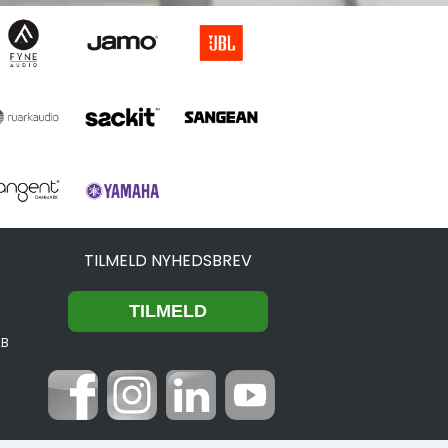
TILMELD NYHEDSBREV
2B