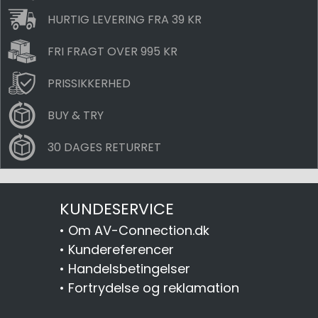
HURTIG LEVERING FRA 39 KR
FRI FRAGT OVER 995 KR
PRISSIKKERHED
BUY & TRY
30 DAGES RETURRET
KUNDESERVICE
•
Om AV-Connection.dk
•
Kundereferencer
•
Handelsbetingelser
•
Fortrydelse og reklamation