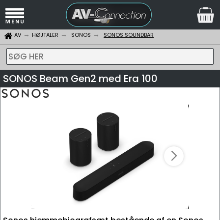
AV
HØJTALER
SONOS
SONOS SOUNDBAR
SØG HER
SONOS Beam Gen2 med Era 100