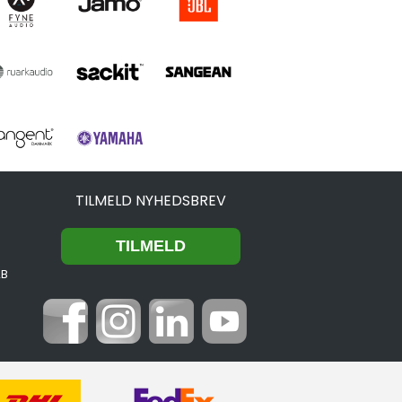
TILMELD NYHEDSBREV
2B