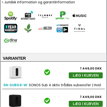
• Juridisk information og garantiinformation
VARIANTER
7.449,00 DKK
LÆG I KURVEN
SN-SUBG4-W:
SONOS Sub 4 aktiv trådløs subwoofer | Hvid
7.449,00 DKK
LÆG I KURVEN