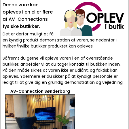
Denne vare kan
opleves i en eller flere
af AV-Connections
fysiske butikker.
Det er derfor muligt at få
en kyndig produkt demonstration af varen, se nedenfor i
hvilken/hvilke butikker produktet kan opleves.
Såfremt du gerne vil opleve varen i en af ovenstående
butikker, anbefaler vi at du tager kontakt til butikken inden.
På den måde sikres at varen ikke er udlånt, og faktisk kan
opleves. Ydermere er du sikker på at kyndigt personale er
ledigt til at give dig en grundig demonstration og vejledning.
AV-Connection Sønderborg