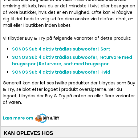
omkring dit køb, hvis du er det mindste i tvivl, eller besøger en
af vore butikker, hvis det er en mulighed. Ofte kan vi rådgive
dig til det bedste valg ud fra dine ønsker via telefon, chat, e-
mail eller i butikken inden købet.
Vi tilbyder Buy & Try på følgende varianter af dette produkt:
SONOS Sub 4 aktiv trådløs subwoofer | Sort
SONOS Sub 4 aktiv trådløs subwoofer, returvare med
brugsspor | Returvare, sort med brugsspor
SONOS Sub 4 aktiv trådløs subwoofer | Hvid
Generelt kan der let ses hvilke produkter der tilbydes som Buy
& Try, se blot efter logoet i produkt oversigterne. Ser du
logoet, tilbydes der Buy & Try på enten en eller flere varianter
af varen.
Læs mere om
KAN OPLEVES HOS