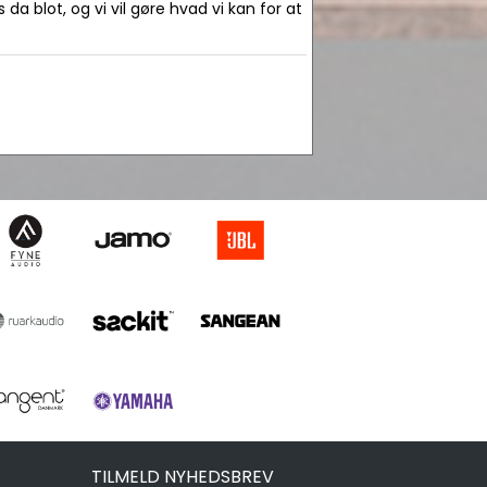
da blot, og vi vil gøre hvad vi kan for at
TILMELD NYHEDSBREV