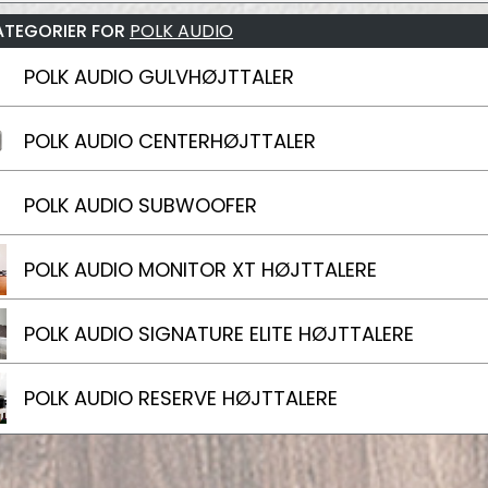
ATEGORIER FOR
POLK AUDIO
POLK AUDIO GULVHØJTTALER
POLK AUDIO CENTERHØJTTALER
POLK AUDIO SUBWOOFER
POLK AUDIO MONITOR XT HØJTTALERE
POLK AUDIO SIGNATURE ELITE HØJTTALERE
POLK AUDIO RESERVE HØJTTALERE