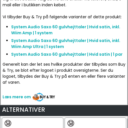
mail eller i butikken inden købet.
Vi tilbyder Buy & Try på følgende varianter af dette produkt:
System Audio Saxo 60 gulvhøjttaler | Hvid satin, inkl.
Wiim Amp | 1 system
System Audio Saxo 60 gulvhøjttaler | Hvid satin, inkl.
Wiim Amp Ultra | 1 system
System Audio Saxo 60 gulvhøjttaler | Hvid satin | 1 par
Generelt kan der let ses hvilke produkter der tilbydes som Buy
& Try, se blot efter logoet i produkt oversigterne. Ser du
logoet, tilbydes der Buy & Try på enten en eller flere varianter
af varen.
Læs mere om
ALTERNATIVER