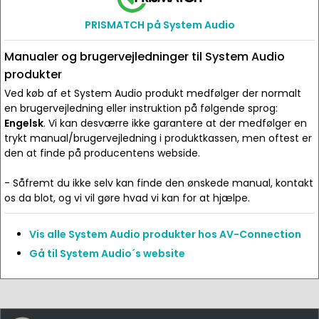
PRISMATCH på System Audio
Manualer og brugervejledninger til System Audio
produkter
Ved køb af et System Audio produkt medfølger der normalt
en brugervejledning eller instruktion på følgende sprog:
Engelsk
. Vi kan desværre ikke garantere at der medfølger en
trykt manual/brugervejledning i produktkassen, men oftest er
den at finde på producentens webside.
- Såfremt du ikke selv kan finde den ønskede manual, kontakt
os da blot, og vi vil gøre hvad vi kan for at hjælpe.
Vis alle System Audio produkter hos AV-Connection
Gå til System Audio´s website