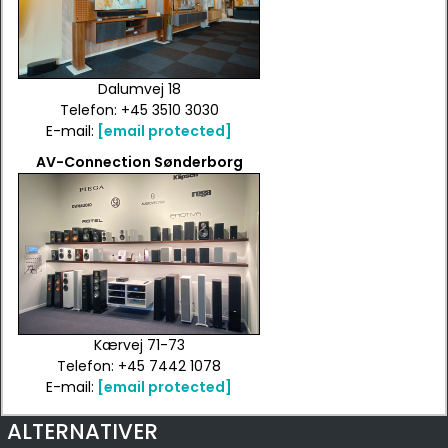
Dalumvej 18
Telefon: +45 3510 3030
E-mail:
[email protected]
AV-Connection Sønderborg
Kærvej 71-73
Telefon: +45 7442 1078
E-mail:
[email protected]
ALTERNATIVER