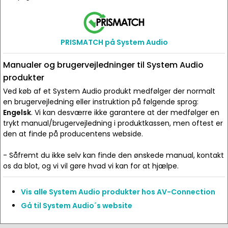
PRISMATCH på System Audio
Manualer og brugervejledninger til System Audio
produkter
Ved køb af et System Audio produkt medfølger der normalt
en brugervejledning eller instruktion på følgende sprog:
Engelsk
. Vi kan desværre ikke garantere at der medfølger en
trykt manual/brugervejledning i produktkassen, men oftest er
den at finde på producentens webside.
- Såfremt du ikke selv kan finde den ønskede manual, kontakt
os da blot, og vi vil gøre hvad vi kan for at hjælpe.
Vis alle System Audio produkter hos AV-Connection
Gå til System Audio´s website