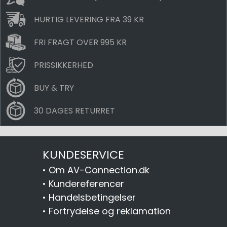
HURTIG LEVERING FRA 39 KR
FRI FRAGT OVER 995 KR
PRISSIKKERHED
BUY & TRY
30 DAGES RETURRET
KUNDESERVICE
•
Om AV-Connection.dk
•
Kundereferencer
•
Handelsbetingelser
•
Fortrydelse og reklamation