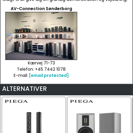
AV-Connection Sønderborg
Kærvej 71-73
Telefon: +45 7442 1078
E-mail:
[email protected]
ALTERNATIVER