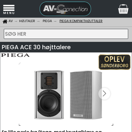
AV
HØJTALER
PIEGA
PIEGA KOMPAKTHØJTTALER
SØG HER
PIEGA ACE 30 højttalere