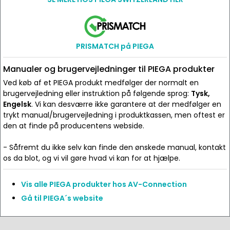
PRISMATCH på PIEGA
Manualer og brugervejledninger til PIEGA produkter
Ved køb af et PIEGA produkt medfølger der normalt en
brugervejledning eller instruktion på følgende sprog:
Tysk,
Engelsk
. Vi kan desværre ikke garantere at der medfølger en
trykt manual/brugervejledning i produktkassen, men oftest er
den at finde på producentens webside.
- Såfremt du ikke selv kan finde den ønskede manual, kontakt
os da blot, og vi vil gøre hvad vi kan for at hjælpe.
Vis alle PIEGA produkter hos AV-Connection
Gå til PIEGA´s website