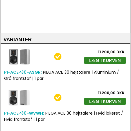
VARIANTER
11.200,00 DKK
LÆG I KURVEN
PI-ACEP30-ASGR:
PIEGA ACE 30 højttalere | Aluminium /
Grå frontstof | 1 par
11.200,00 DKK
LÆG I KURVEN
PI-ACEP30-WVWH:
PIEGA ACE 30 højttalere | Hvid lakeret /
Hvid frontstof | 1 par