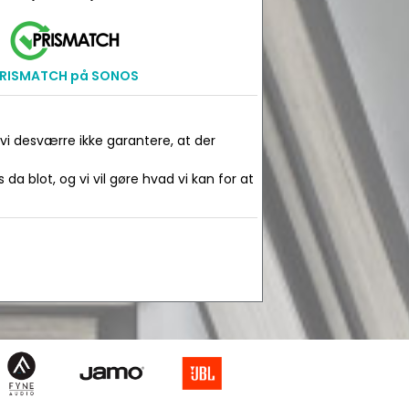
RISMATCH på SONOS
 vi desværre ikke garantere, at der
da blot, og vi vil gøre hvad vi kan for at