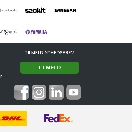
TILMELD NYHEDSBREV
2B