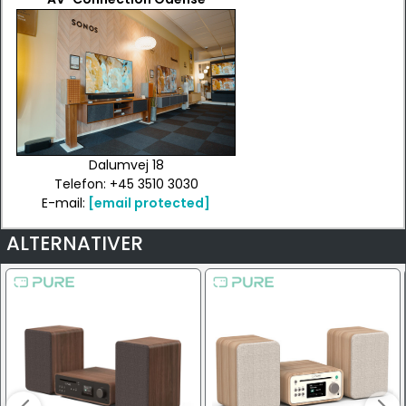
Dalumvej 18
Telefon: +45 3510 3030
E-mail:
[email protected]
ALTERNATIVER