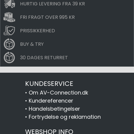
HURTIG LEVERING FRA 39 KR
FRI FRAGT OVER 995 KR
PRISSIKKERHED
BUY & TRY
30 DAGES RETURRET
KUNDESERVICE
•
Om AV-Connection.dk
•
Kundereferencer
•
Handelsbetingelser
•
Fortrydelse og reklamation
WEBSHOP INFO