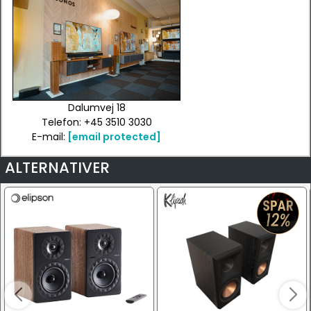
Dalumvej 18
Telefon: +45 3510 3030
E-mail:
[email protected]
ALTERNATIVER