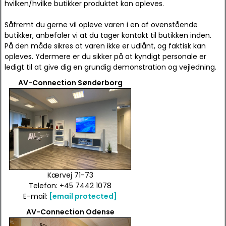
hvilken/hvilke butikker produktet kan opleves.
Såfremt du gerne vil opleve varen i en af ovenstående
butikker, anbefaler vi at du tager kontakt til butikken inden.
På den måde sikres at varen ikke er udlånt, og faktisk kan
opleves. Ydermere er du sikker på at kyndigt personale er
ledigt til at give dig en grundig demonstration og vejledning.
AV-Connection Sønderborg
Kærvej 71-73
Telefon: +45 7442 1078
E-mail:
[email protected]
AV-Connection Odense