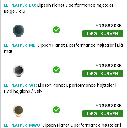
EL-PLALPER-BG:
Elipson Planet L performance højttaler |
Beige / alu
4.999,00 DKK
LÆG I KURVEN
EL-PLALPER-MB:
Elipson Planet L performance højttaler | Blå
mat
4.999,00 DKK
LÆG I KURVEN
EL-PLALPER-WT:
Elipson Planet L performance højttaler |
Hvid højglans / Sølv
4.999,00 DKK
LÆG I KURVEN
EL-PLALPER-MWG:
Elipson Planet L performance højttaler |