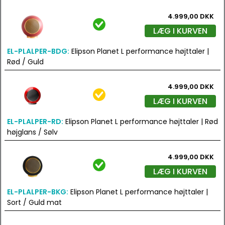
4.999,00 DKK
LÆG I KURVEN
EL-PLALPER-BDG:
Elipson Planet L performance højttaler |
Rød / Guld
4.999,00 DKK
LÆG I KURVEN
EL-PLALPER-RD:
Elipson Planet L performance højttaler | Rød
højglans / Sølv
4.999,00 DKK
LÆG I KURVEN
EL-PLALPER-BKG:
Elipson Planet L performance højttaler |
Sort / Guld mat