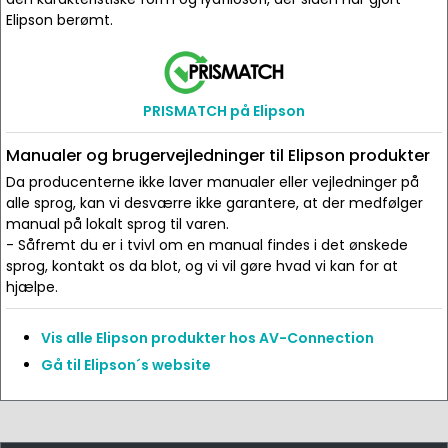
Elipson berømt.
PRISMATCH på Elipson
Manualer og brugervejledninger til Elipson produkter
Da producenterne ikke laver manualer eller vejledninger på
alle sprog, kan vi desværre ikke garantere, at der medfølger
manual på lokalt sprog til varen.
- Såfremt du er i tvivl om en manual findes i det ønskede
sprog, kontakt os da blot, og vi vil gøre hvad vi kan for at
hjælpe.
Vis alle Elipson produkter hos AV-Connection
Gå til Elipson´s website