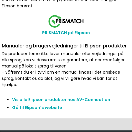
Elipson berømt.
PRISMATCH på Elipson
Manualer og brugervejledninger til Elipson produkter
Da producenterne ikke laver manualer eller vejledninger på
alle sprog, kan vi desværre ikke garantere, at der medfølger
manual på lokalt sprog til varen.
- Såfremt du er i tvivl om en manual findes i det ønskede
sprog, kontakt os da blot, og vi vil gøre hvad vi kan for at
hjælpe.
Vis alle Elipson produkter hos AV-Connection
Gå til Elipson´s website