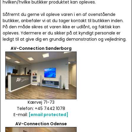
hvilken/hvilke butikker produktet kan opleves.
Såfremt du gerne vil opleve varen i en af ovenstående
butikker, anbefaler vi at du tager kontakt til butikken inden.
På den måde sikres at varen ikke er udlånt, og faktisk kan
opleves. Ydermere er du sikker på at kyndigt personale er
ledigt til at give dig en grundig demonstration og vejledning.
AV-Connection Sønderborg
Kærvej 71-73
Telefon: +45 7442 1078
E-mail:
[email protected]
AV-Connection Odense