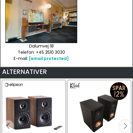
Dalumvej 18
Telefon: +45 3510 3030
E-mail:
[email protected]
ALTERNATIVER