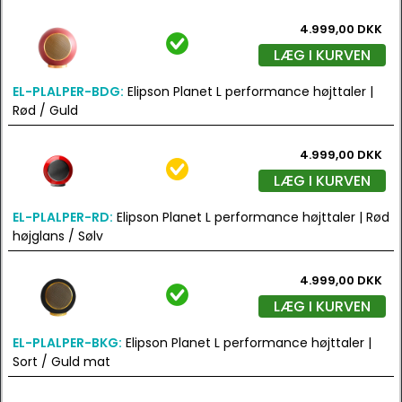
4.999,00 DKK
LÆG I KURVEN
EL-PLALPER-BDG:
Elipson Planet L performance højttaler |
Rød / Guld
4.999,00 DKK
LÆG I KURVEN
EL-PLALPER-RD:
Elipson Planet L performance højttaler | Rød
højglans / Sølv
4.999,00 DKK
LÆG I KURVEN
EL-PLALPER-BKG:
Elipson Planet L performance højttaler |
Sort / Guld mat