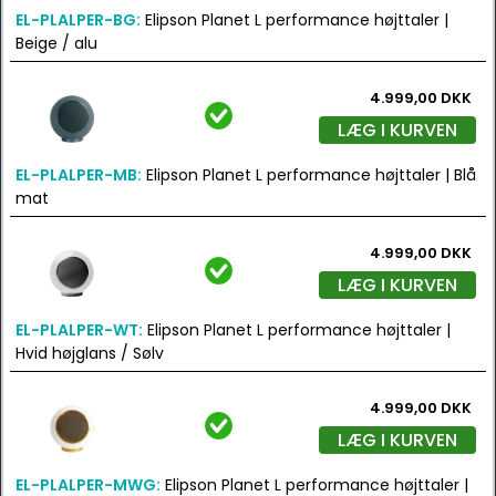
EL-PLALPER-BG:
Elipson Planet L performance højttaler |
Beige / alu
4.999,00 DKK
LÆG I KURVEN
EL-PLALPER-MB:
Elipson Planet L performance højttaler | Blå
mat
4.999,00 DKK
LÆG I KURVEN
EL-PLALPER-WT:
Elipson Planet L performance højttaler |
Hvid højglans / Sølv
4.999,00 DKK
LÆG I KURVEN
EL-PLALPER-MWG:
Elipson Planet L performance højttaler |