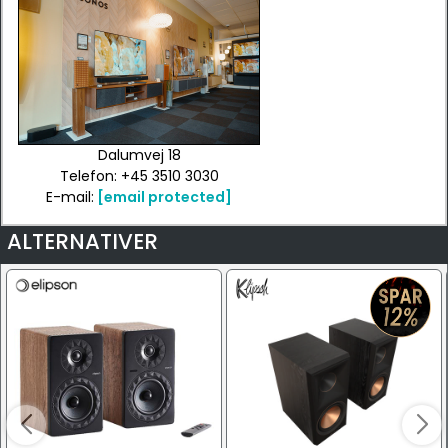
Dalumvej 18
Telefon: +45 3510 3030
E-mail:
[email protected]
ALTERNATIVER