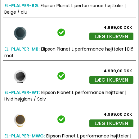
EL-PLALPER-BG:
Elipson Planet L performance højttaler |
Beige / alu
4.999,00 DKK
LÆG I KURVEN
EL-PLALPER-MB:
Elipson Planet L performance højttaler | Blå
mat
4.999,00 DKK
LÆG I KURVEN
EL-PLALPER-WT:
Elipson Planet L performance højttaler |
Hvid højglans / Sølv
4.999,00 DKK
LÆG I KURVEN
EL-PLALPER-MWG:
Elipson Planet L performance højttaler |