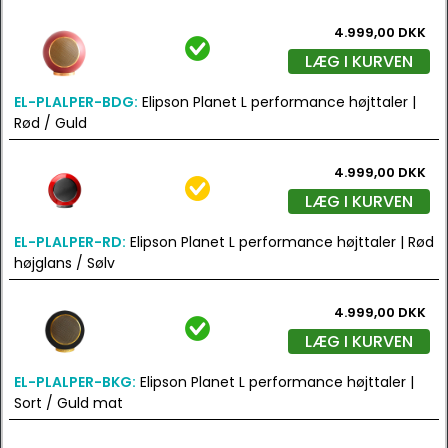
4.999,00 DKK
LÆG I KURVEN
EL-PLALPER-BDG:
Elipson Planet L performance højttaler |
Rød / Guld
4.999,00 DKK
LÆG I KURVEN
EL-PLALPER-RD:
Elipson Planet L performance højttaler | Rød
højglans / Sølv
4.999,00 DKK
LÆG I KURVEN
EL-PLALPER-BKG:
Elipson Planet L performance højttaler |
Sort / Guld mat