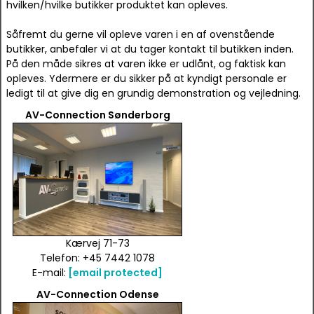
hvilken/hvilke butikker produktet kan opleves.
Såfremt du gerne vil opleve varen i en af ovenstående
butikker, anbefaler vi at du tager kontakt til butikken inden.
På den måde sikres at varen ikke er udlånt, og faktisk kan
opleves. Ydermere er du sikker på at kyndigt personale er
ledigt til at give dig en grundig demonstration og vejledning.
AV-Connection Sønderborg
Kærvej 71-73
Telefon: +45 7442 1078
E-mail:
[email protected]
AV-Connection Odense