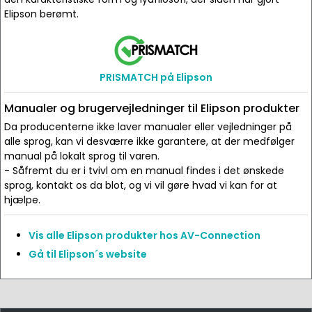
Elipson berømt.
PRISMATCH på Elipson
Manualer og brugervejledninger til Elipson produkter
Da producenterne ikke laver manualer eller vejledninger på
alle sprog, kan vi desværre ikke garantere, at der medfølger
manual på lokalt sprog til varen.
- Såfremt du er i tvivl om en manual findes i det ønskede
sprog, kontakt os da blot, og vi vil gøre hvad vi kan for at
hjælpe.
Vis alle Elipson produkter hos AV-Connection
Gå til Elipson´s website